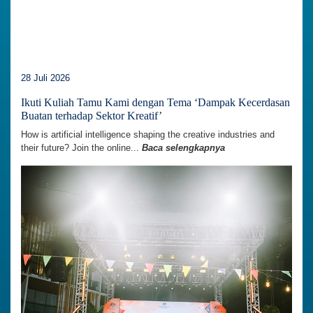
28 Juli 2026
Ikuti Kuliah Tamu Kami dengan Tema ‘Dampak Kecerdasan
Buatan terhadap Sektor Kreatif’
How is artificial intelligence shaping the creative industries and
their future? Join the online...
Baca selengkapnya