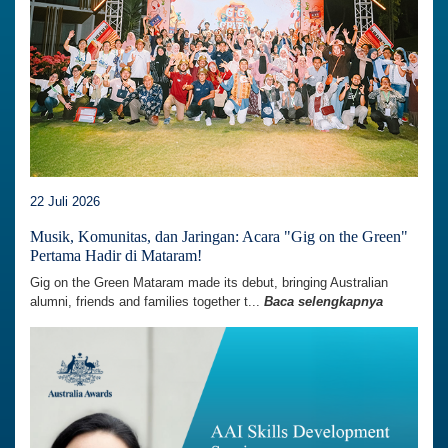
22 Juli 2026
Musik, Komunitas, dan Jaringan: Acara "Gig on the Green"
Pertama Hadir di Mataram!
Gig on the Green Mataram made its debut, bringing Australian
alumni, friends and families together t...
Baca selengkapnya