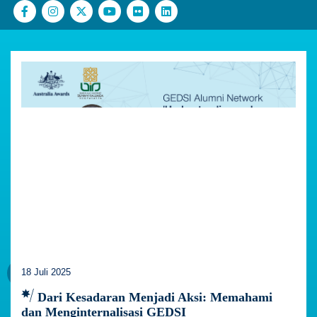
18 Juli 2025
Dari Kesadaran Menjadi Aksi: Memahami
dan Menginternalisasi GEDSI