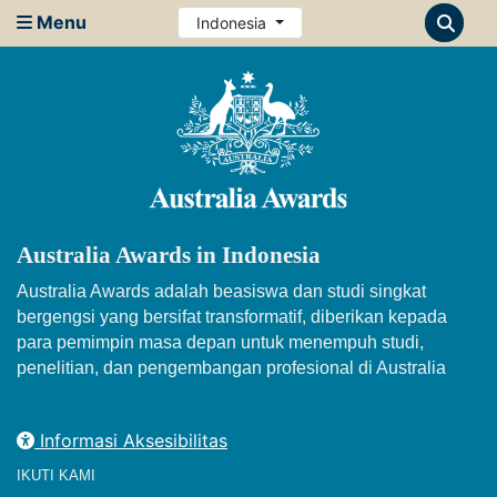
Menu
Indonesia
Australia Awards in Indonesia
Australia Awards adalah beasiswa dan studi singkat
bergengsi yang bersifat transformatif, diberikan kepada
para pemimpin masa depan untuk menempuh studi,
penelitian, dan pengembangan profesional di Australia
Informasi Aksesibilitas
IKUTI KAMI