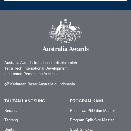
Australia Awards In Indonesia dikelola oleh
Tetra Tech International Development,
atas nama Pemerintah Australia.
Kedutaan Besar Australia di Indonesia
TAUTAN LANGSUNG
PROGRAM KAMI
Beranda
Beasiswa PhD dan Master
Tentang
Program Split-Site Master
Berita
Studi Singkat