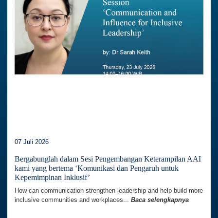
07 Juli 2026
Bergabunglah dalam Sesi Pengembangan Keterampilan AAI
kami yang bertema ‘Komunikasi dan Pengaruh untuk
Kepemimpinan Inklusif’
How can communication strengthen leadership and help build more
inclusive communities and workplaces...
Baca selengkapnya