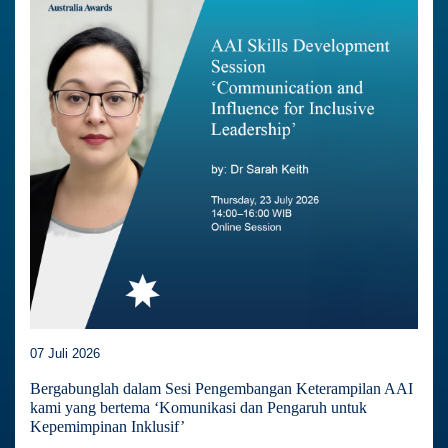
07 Juli 2026
Bergabunglah dalam Sesi Pengembangan Keterampilan AAI
kami yang bertema ‘Komunikasi dan Pengaruh untuk
Kepemimpinan Inklusif’