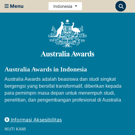
Menu
Indonesia
Australia Awards in Indonesia
Australia Awards adalah beasiswa dan studi singkat
bergengsi yang bersifat transformatif, diberikan kepada
para pemimpin masa depan untuk menempuh studi,
penelitian, dan pengembangan profesional di Australia
Informasi Aksesibilitas
IKUTI KAMI