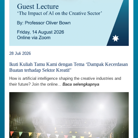
28 Juli 2026
Ikuti Kuliah Tamu Kami dengan Tema ‘Dampak Kecerdasan
Buatan terhadap Sektor Kreatif’
How is artificial intelligence shaping the creative industries and
their future? Join the online...
Baca selengkapnya