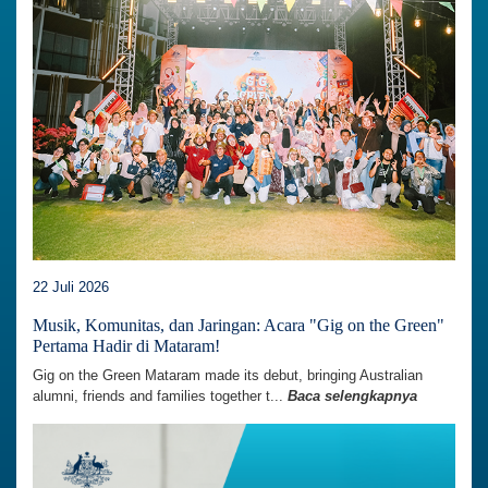
22 Juli 2026
Musik, Komunitas, dan Jaringan: Acara "Gig on the Green"
Pertama Hadir di Mataram!
Gig on the Green Mataram made its debut, bringing Australian
alumni, friends and families together t...
Baca selengkapnya