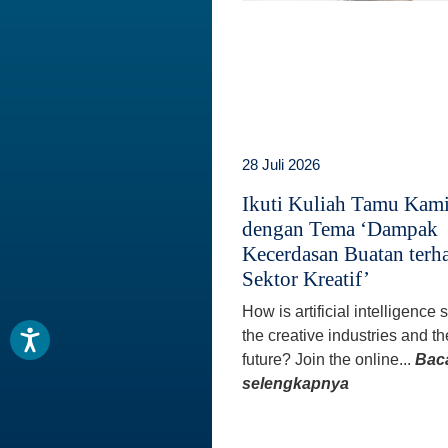
28 Juli 2026
Ikuti Kuliah Tamu Kam
dengan Tema ‘Dampak
Kecerdasan Buatan terh
Sektor Kreatif’
How is artificial intelligence
the creative industries and th
future? Join the online...
Bac
selengkapnya