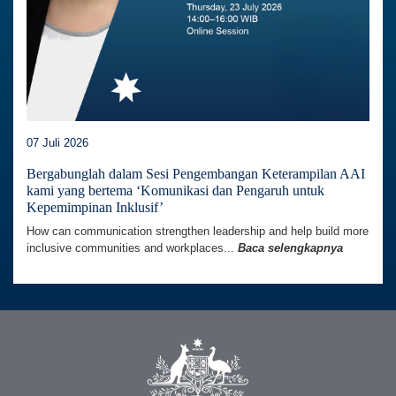
07 Juli 2026
Bergabunglah dalam Sesi Pengembangan Keterampilan AAI
kami yang bertema ‘Komunikasi dan Pengaruh untuk
Kepemimpinan Inklusif’
How can communication strengthen leadership and help build more
inclusive communities and workplaces...
Baca selengkapnya