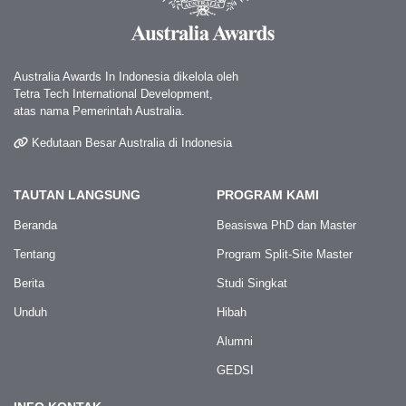
Australia Awards In Indonesia dikelola oleh
Tetra Tech International Development,
atas nama Pemerintah Australia.
Kedutaan Besar Australia di Indonesia
TAUTAN LANGSUNG
PROGRAM KAMI
Beranda
Beasiswa PhD dan Master
Tentang
Program Split-Site Master
Berita
Studi Singkat
Unduh
Hibah
Alumni
GEDSI