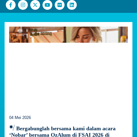
04 Mei 2026
Bergabunglah bersama kami dalam acara
‘Nobar’ bersama OzAlum di FSAI 2026 di