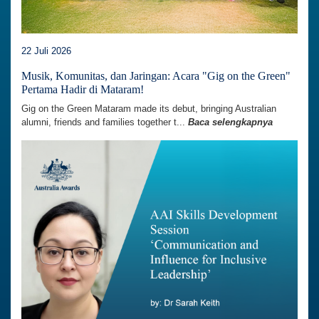
22 Juli 2026
Musik, Komunitas, dan Jaringan: Acara "Gig on the Green"
Pertama Hadir di Mataram!
Gig on the Green Mataram made its debut, bringing Australian
alumni, friends and families together t...
Baca selengkapnya