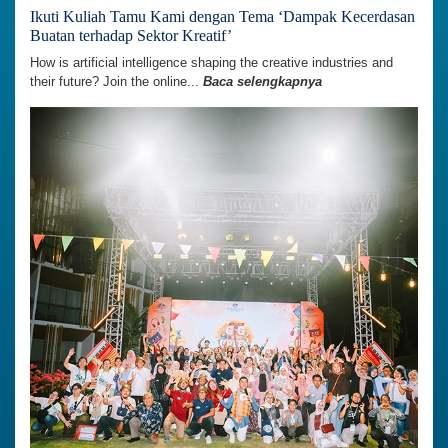
Ikuti Kuliah Tamu Kami dengan Tema ‘Dampak Kecerdasan
Buatan terhadap Sektor Kreatif’
How is artificial intelligence shaping the creative industries and
their future? Join the online...
Baca selengkapnya