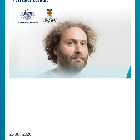
28 Juli 2026