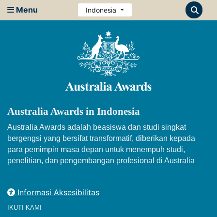
Menu
Indonesia
Australia Awards in Indonesia
Australia Awards adalah beasiswa dan studi singkat
bergengsi yang bersifat transformatif, diberikan kepada
para pemimpin masa depan untuk menempuh studi,
penelitian, dan pengembangan profesional di Australia
Informasi Aksesibilitas
IKUTI KAMI