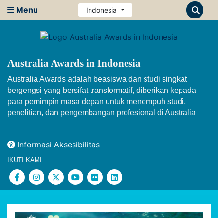
Menu
Indonesia
Australia Awards in Indonesia
Australia Awards adalah beasiswa dan studi singkat
bergengsi yang bersifat transformatif, diberikan kepada
para pemimpin masa depan untuk menempuh studi,
penelitian, dan pengembangan profesional di Australia
Informasi Aksesibilitas
IKUTI KAMI