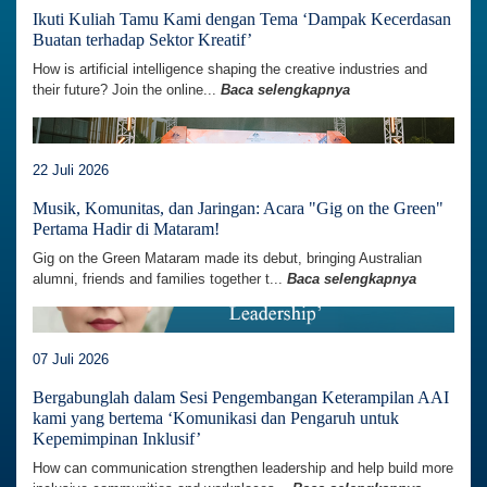
Ikuti Kuliah Tamu Kami dengan Tema ‘Dampak Kecerdasan
Buatan terhadap Sektor Kreatif’
How is artificial intelligence shaping the creative industries and
their future? Join the online...
Baca selengkapnya
22 Juli 2026
Musik, Komunitas, dan Jaringan: Acara "Gig on the Green"
Pertama Hadir di Mataram!
Gig on the Green Mataram made its debut, bringing Australian
alumni, friends and families together t...
Baca selengkapnya
07 Juli 2026
Bergabunglah dalam Sesi Pengembangan Keterampilan AAI
kami yang bertema ‘Komunikasi dan Pengaruh untuk
Kepemimpinan Inklusif’
How can communication strengthen leadership and help build more