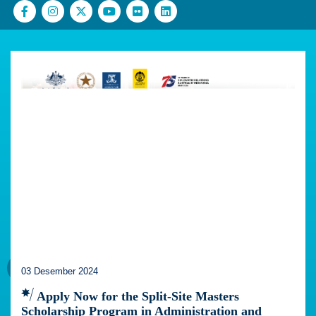
03 Desember 2024
Apply Now for the Split-Site Masters
Scholarship Program in Administration and