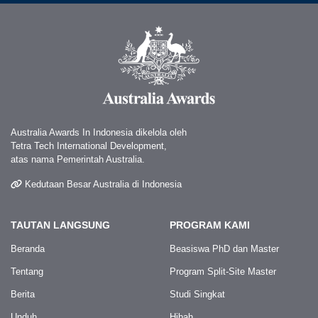
Australia Awards In Indonesia dikelola oleh
Tetra Tech International Development,
atas nama Pemerintah Australia.
Kedutaan Besar Australia di Indonesia
TAUTAN LANGSUNG
PROGRAM KAMI
Beranda
Beasiswa PhD dan Master
Tentang
Program Split-Site Master
Berita
Studi Singkat
Unduh
Hibah