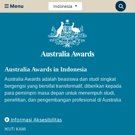
Menu
Indonesia
Australia Awards in Indonesia
Australia Awards adalah beasiswa dan studi singkat
bergengsi yang bersifat transformatif, diberikan kepada
para pemimpin masa depan untuk menempuh studi,
penelitian, dan pengembangan profesional di Australia
Informasi Aksesibilitas
IKUTI KAMI