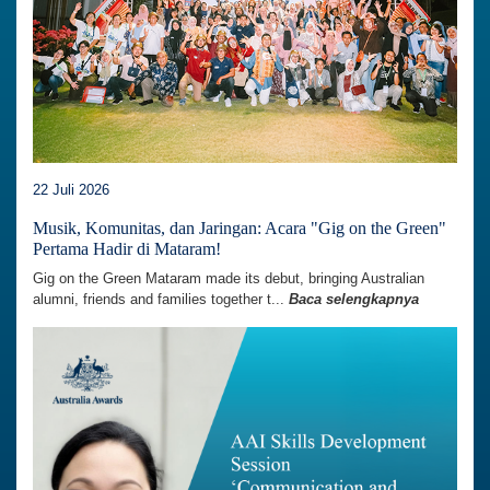
22 Juli 2026
Musik, Komunitas, dan Jaringan: Acara "Gig on the Green"
Pertama Hadir di Mataram!
Gig on the Green Mataram made its debut, bringing Australian
alumni, friends and families together t...
Baca selengkapnya