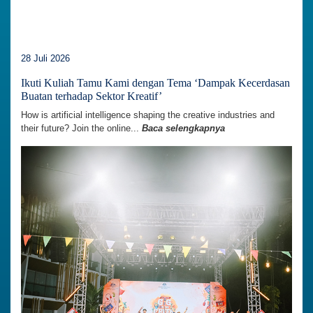
28 Juli 2026
Ikuti Kuliah Tamu Kami dengan Tema ‘Dampak Kecerdasan
Buatan terhadap Sektor Kreatif’
How is artificial intelligence shaping the creative industries and
their future? Join the online...
Baca selengkapnya