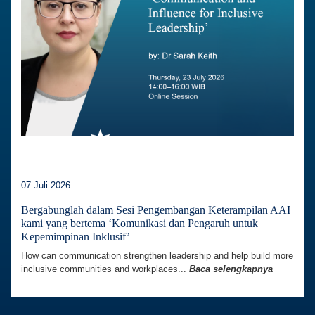
07 Juli 2026
Bergabunglah dalam Sesi Pengembangan Keterampilan AAI
kami yang bertema ‘Komunikasi dan Pengaruh untuk
Kepemimpinan Inklusif’
How can communication strengthen leadership and help build more
inclusive communities and workplaces...
Baca selengkapnya