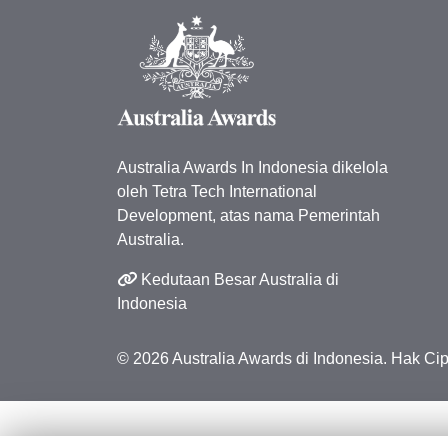
Australia Awards In Indonesia dikelola
oleh Tetra Tech International
Development, atas nama Pemerintah
Australia.
Kedutaan Besar Australia di
Indonesia
© 2026 Australia Awards di Indonesia. Hak C