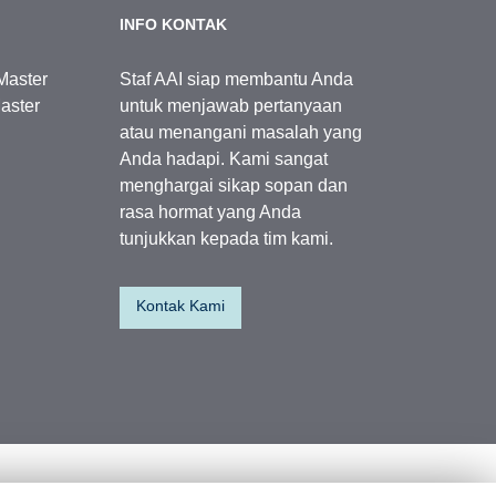
INFO KONTAK
Master
Staf AAI siap membantu Anda
aster
untuk menjawab pertanyaan
atau menangani masalah yang
Anda hadapi. Kami sangat
menghargai sikap sopan dan
rasa hormat yang Anda
tunjukkan kepada tim kami.
Kontak Kami