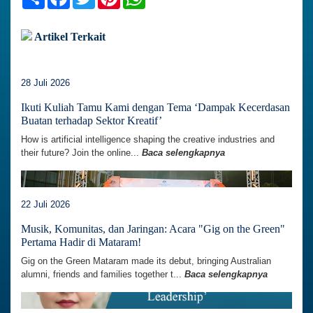
Artikel Terkait
28 Juli 2026
Ikuti Kuliah Tamu Kami dengan Tema ‘Dampak Kecerdasan
Buatan terhadap Sektor Kreatif’
How is artificial intelligence shaping the creative industries and
their future? Join the online...
Baca selengkapnya
22 Juli 2026
Musik, Komunitas, dan Jaringan: Acara "Gig on the Green"
Pertama Hadir di Mataram!
Gig on the Green Mataram made its debut, bringing Australian
alumni, friends and families together t...
Baca selengkapnya