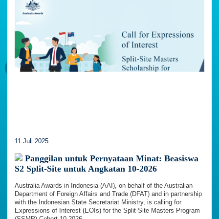
11 Juli 2025
Panggilan untuk Pernyataan Minat: Beasiswa
S2 Split-Site untuk Angkatan 10-2026
Australia Awards in Indonesia (AAI), on behalf of the Australian
Department of Foreign Affairs and Trade (DFAT) and in partnership
with the Indonesian State Secretariat Ministry, is calling for
Expressions of Interest (EOIs) for the Split-Site Masters Program
(SSMP) Cohort 10-2026.