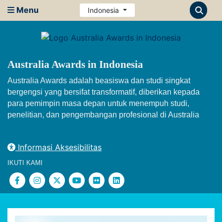
Menu
Indonesia
Australia Awards in Indonesia
Australia Awards adalah beasiswa dan studi singkat
bergengsi yang bersifat transformatif, diberikan kepada
para pemimpin masa depan untuk menempuh studi,
penelitian, dan pengembangan profesional di Australia
Informasi Aksesibilitas
IKUTI KAMI