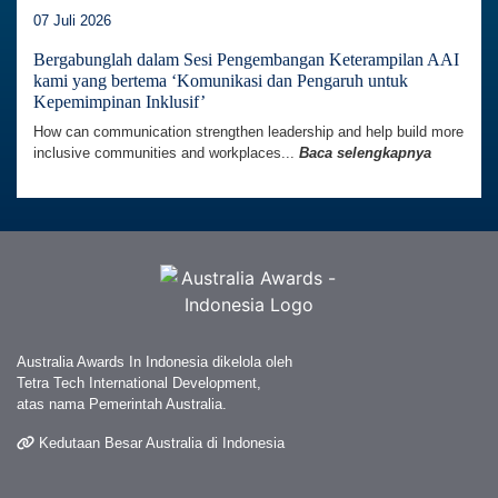
07 Juli 2026
Bergabunglah dalam Sesi Pengembangan Keterampilan AAI
kami yang bertema ‘Komunikasi dan Pengaruh untuk
Kepemimpinan Inklusif’
How can communication strengthen leadership and help build more
inclusive communities and workplaces...
Baca selengkapnya
Australia Awards In Indonesia dikelola oleh
Tetra Tech International Development,
atas nama Pemerintah Australia.
Kedutaan Besar Australia di Indonesia