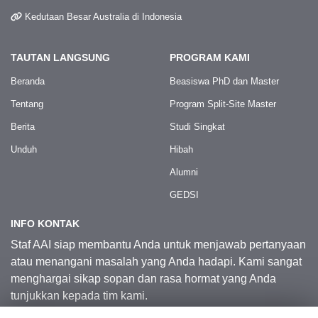
Kedutaan Besar Australia di Indonesia
TAUTAN LANGSUNG
PROGRAM KAMI
Beranda
Beasiswa PhD dan Master
Tentang
Program Split-Site Master
Berita
Studi Singkat
Unduh
Hibah
Alumni
GEDSI
INFO KONTAK
Staf AAI siap membantu Anda untuk menjawab pertanyaan
atau menangani masalah yang Anda hadapi. Kami sangat
menghargai sikap sopan dan rasa hormat yang Anda
tunjukkan kepada tim kami.