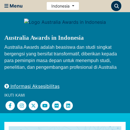
Menu
Indonesia
Australia Awards in Indonesia
Australia Awards adalah beasiswa dan studi singkat
bergengsi yang bersifat transformatif, diberikan kepada
para pemimpin masa depan untuk menempuh studi,
penelitian, dan pengembangan profesional di Australia
Informasi Aksesibilitas
IKUTI KAMI