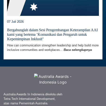
07 Juli 2026
Bergabunglah dalam Sesi Pengembangan Keterampilan AAI
kami yang bertema ‘Komunikasi dan Pengaruh untuk
Kepemimpinan Inklusif’
How can communication strengthen leadership and help build more
inclusive communities and workplaces...
Baca selengkapnya
Australia Awards In Indonesia dikelola oleh
Tetra Tech International Development,
atas nama Pemerintah Australia.