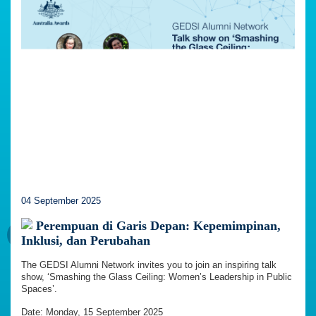
04 September 2025
Perempuan di Garis Depan: Kepemimpinan,
Inklusi, dan Perubahan
The GEDSI Alumni Network invites you to join an inspiring talk
show, ‘Smashing the Glass Ceiling: Women’s Leadership in Public
Spaces’.
Date: Monday, 15 September 2025