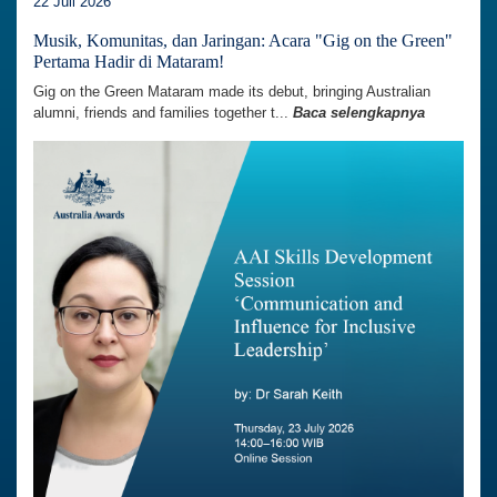
22 Juli 2026
Musik, Komunitas, dan Jaringan: Acara "Gig on the Green"
Pertama Hadir di Mataram!
Gig on the Green Mataram made its debut, bringing Australian
alumni, friends and families together t...
Baca selengkapnya