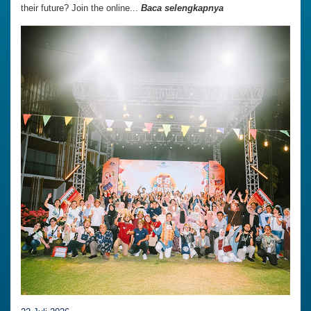
their future? Join the online...
Baca selengkapnya