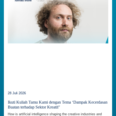
28 Juli 2026
Ikuti Kuliah Tamu Kami dengan Tema ‘Dampak Kecerdasan
Buatan terhadap Sektor Kreatif’
How is artificial intelligence shaping the creative industries and