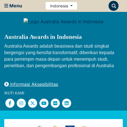
Menu
Indonesia
Australia Awards in Indonesia
Australia Awards adalah beasiswa dan studi singkat
bergengsi yang bersifat transformatif, diberikan kepada
para pemimpin masa depan untuk menempuh studi,
penelitian, dan pengembangan profesional di Australia
Informasi Aksesibilitas
IKUTI KAMI