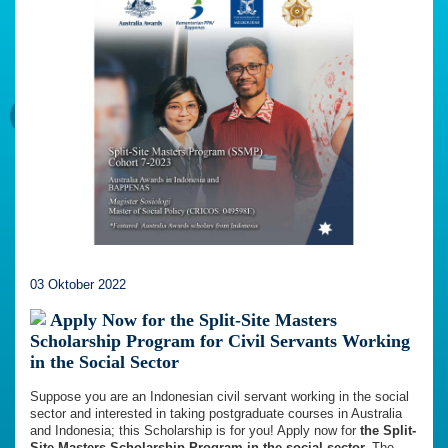
03 Oktober 2022
Apply Now for the Split-Site Masters
Scholarship Program for Civil Servants Working
in the Social Sector
Suppose you are an Indonesian civil servant working in the social
sector and interested in taking postgraduate courses in Australia
and Indonesia; this Scholarship is for you! Apply now for
the Split-
Site Masters Scholarship Program in the social sector.
The